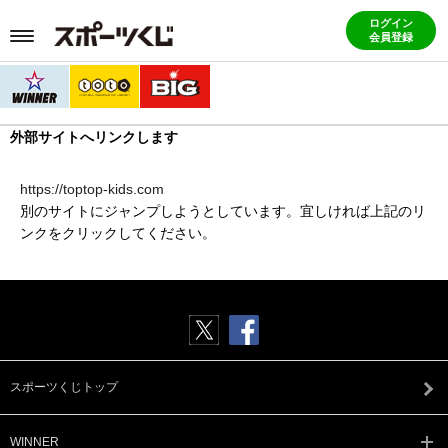
ログイン
会員登録
外部サイトへリンクします
https://toptop-kids.com
別のサイトにジャンプしようとしています。宜しければ上記のリ
ンクをクリックしてください。
スポーツくじトップ
WINNER