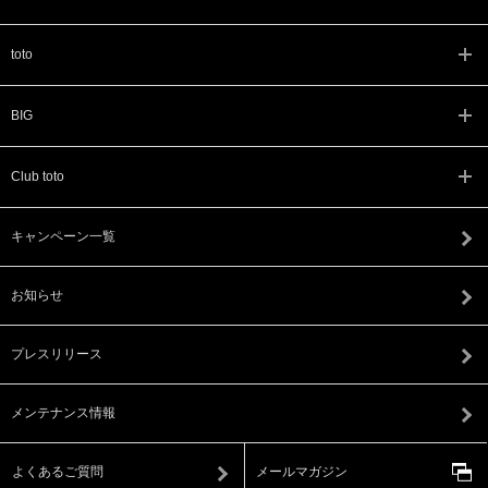
toto
BIG
Club toto
キャンペーン一覧
お知らせ
プレスリリース
メンテナンス情報
よくあるご質問
メールマガジン