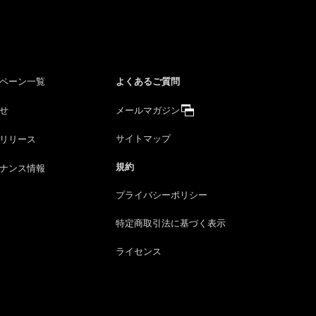
よくあるご質問
ペーン一覧
せ
メールマガジン
サイトマップ
リリース
規約
ナンス情報
プライバシーポリシー
特定商取引法に
基づく表示
ライセンス