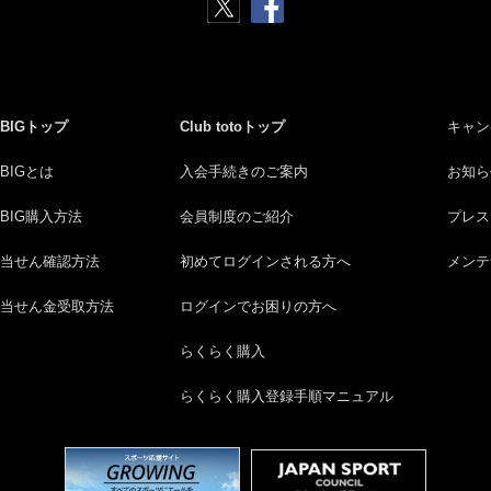
BIGトップ
Club totoトップ
キャン
BIGとは
入会手続きのご案内
お知ら
BIG購入方法
会員制度のご紹介
プレス
当せん確認方法
初めてログインされる方へ
メンテ
当せん金受取方法
ログインでお困りの方へ
らくらく購入
らくらく購入登録手順マニュアル