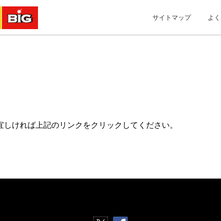
サイトマップ
よく
宜しければ上記のリンクをクリックしてください。