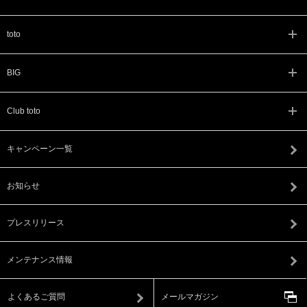
toto
BIG
Club toto
キャンペーン一覧
お知らせ
プレスリリース
メンテナンス情報
よくあるご質問
メールマガジン