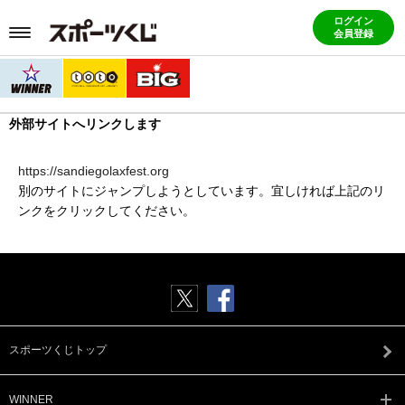
ログイン
会員登録
外部サイトへリンクします
https://sandiegolaxfest.org
別のサイトにジャンプしようとしています。宜しければ上記のリ
ンクをクリックしてください。
スポーツくじトップ
WINNER