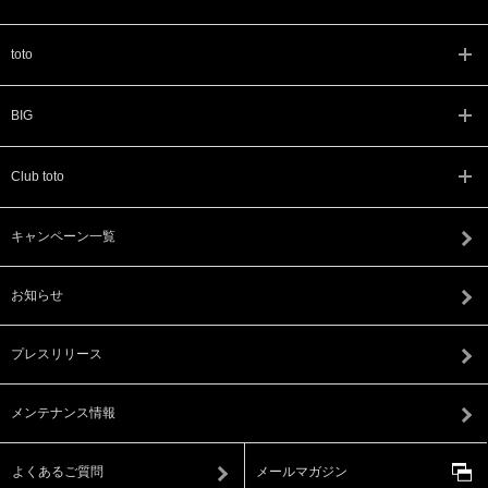
toto
BIG
Club toto
キャンペーン一覧
お知らせ
プレスリリース
メンテナンス情報
よくあるご質問
メールマガジン