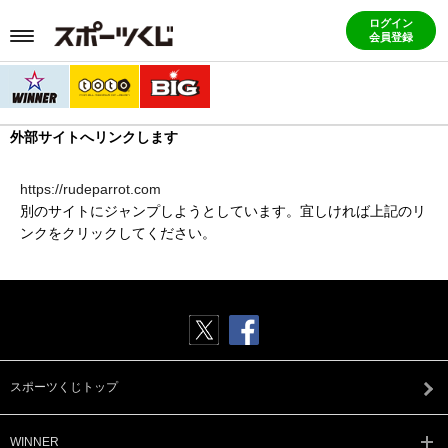
ログイン
会員登録
外部サイトへリンクします
https://rudeparrot.com
別のサイトにジャンプしようとしています。宜しければ上記のリ
ンクをクリックしてください。
スポーツくじトップ
WINNER