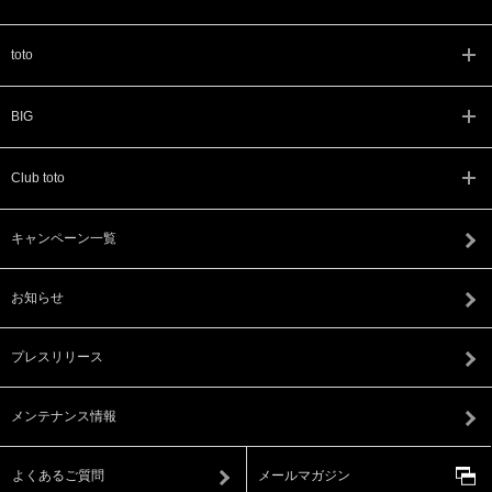
toto
BIG
Club toto
キャンペーン一覧
お知らせ
プレスリリース
メンテナンス情報
よくあるご質問
メールマガジン