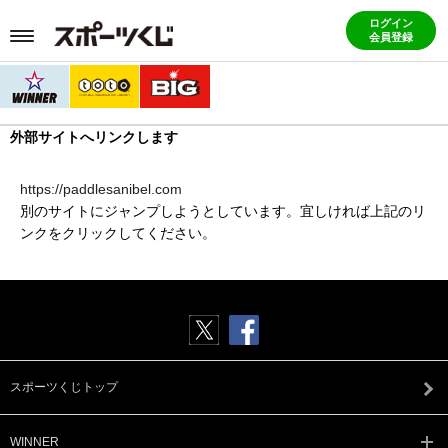
ログイン
会員登録
外部サイトへリンクします
https://paddlesanibel.com
別のサイトにジャンプしようとしています。宜しければ上記のリ
ンクをクリックしてください。
スポーツくじトップ
WINNER