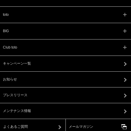
toto
BIG
Club toto
キャンペーン一覧
お知らせ
プレスリリース
メンテナンス情報
よくあるご質問
メールマガジン