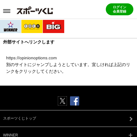
ログイン
会員登録
外部サイトへリンクします
https://opinionoptions.com
別のサイトにジャンプしようとしています。宜しければ上記のリ
ンクをクリックしてください。
スポーツくじトップ
WINNER