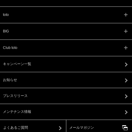
toto
BIG
Club toto
キャンペーン一覧
お知らせ
プレスリリース
メンテナンス情報
よくあるご質問
メールマガジン