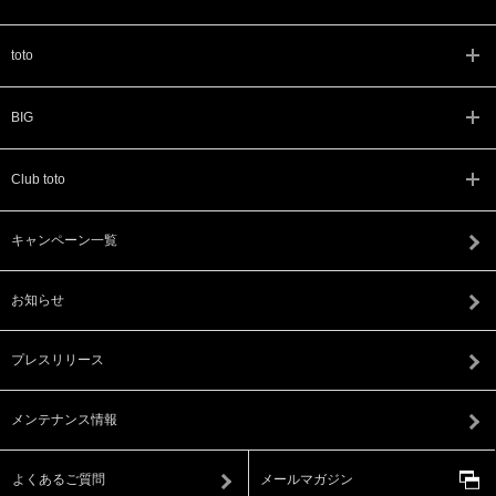
toto
BIG
Club toto
キャンペーン一覧
お知らせ
プレスリリース
メンテナンス情報
よくあるご質問
メールマガジン