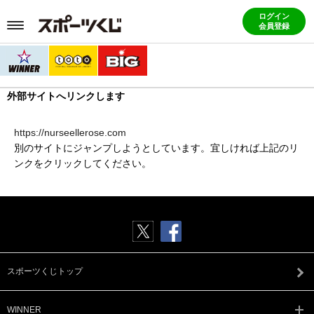
ログイン
会員登録
外部サイトへリンクします
https://nurseellerose.com
別のサイトにジャンプしようとしています。宜しければ上記のリ
ンクをクリックしてください。
スポーツくじトップ
WINNER