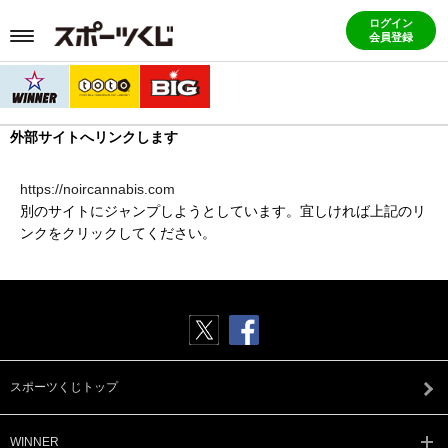
ログイン
会員登録
外部サイトへリンクします
https://noircannabis.com
別のサイトにジャンプしようとしています。宜しければ上記のリ
ンクをクリックしてください。
スポーツくじトップ
WINNER