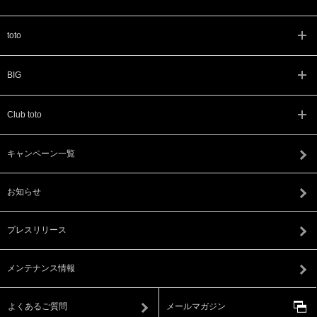
toto
BIG
Club toto
キャンペーン一覧
お知らせ
プレスリリース
メンテナンス情報
よくあるご質問
メールマガジン