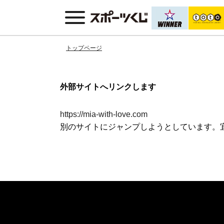
トップページ
外部サイトへリンクします
https://mia-with-love.com
別のサイトにジャンプしようとしています。