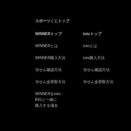
スポーツくじトップ
WINNERトップ
totoトップ
WINNERとは
totoとは
WINNER購入方法
toto購入方法
当せん確認方法
当せん確認方法
当せん金受取方法
当せん金受取方法
WINNERをtoto・
BIGと一緒に
購入する場合