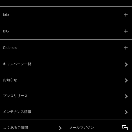
toto
BIG
Club toto
キャンペーン一覧
お知らせ
プレスリリース
メンテナンス情報
よくあるご質問
メールマガジン