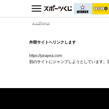
トップページ
外部サイトへリンクします
https://jarapea.com
別のサイトにジャンプしようとしています。