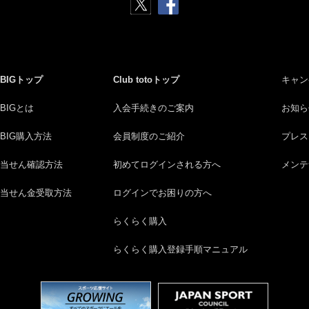
BIGトップ
Club totoトップ
キャン
BIGとは
入会手続きのご案内
お知ら
BIG購入方法
会員制度のご紹介
プレス
当せん確認方法
初めてログインされる方へ
メンテ
当せん金受取方法
ログインでお困りの方へ
らくらく購入
らくらく購入登録手順マニュアル