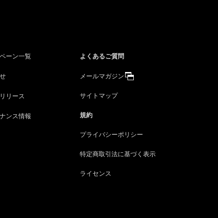
よくあるご質問
ペーン一覧
せ
メールマガジン
サイトマップ
リリース
規約
ナンス情報
プライバシーポリシー
特定商取引法に
基づく表示
ライセンス