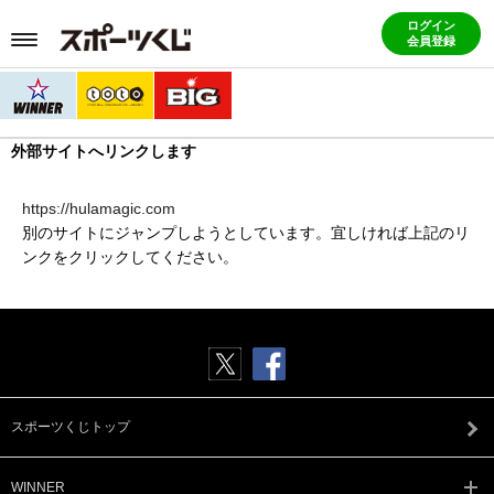
ログイン
会員登録
外部サイトへリンクします
https://hulamagic.com
別のサイトにジャンプしようとしています。宜しければ上記のリ
ンクをクリックしてください。
スポーツくじトップ
WINNER