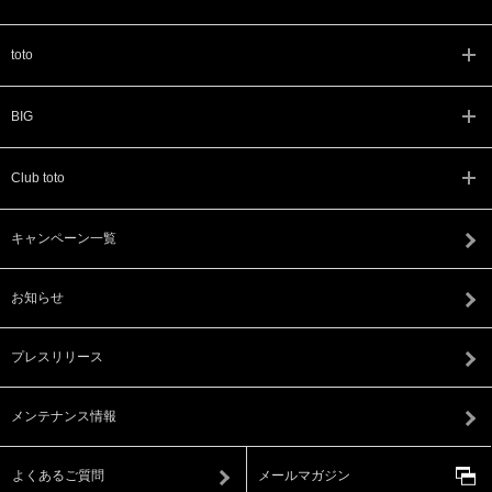
toto
BIG
Club toto
キャンペーン一覧
お知らせ
プレスリリース
メンテナンス情報
よくあるご質問
メールマガジン