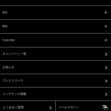
toto
BIG
Club toto
キャンペーン一覧
お知らせ
プレスリリース
メンテナンス情報
よくあるご質問
メールマガジン