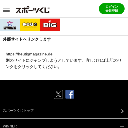
ログイン
会員登録
外部サイトへリンクします
https://heutigmagazine.de
別のサイトにジャンプしようとしています。宜しければ上記のリ
ンクをクリックしてください。
スポーツくじトップ
WINNER