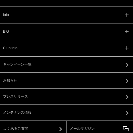
toto
BIG
Club toto
キャンペーン一覧
お知らせ
プレスリリース
メンテナンス情報
よくあるご質問
メールマガジン