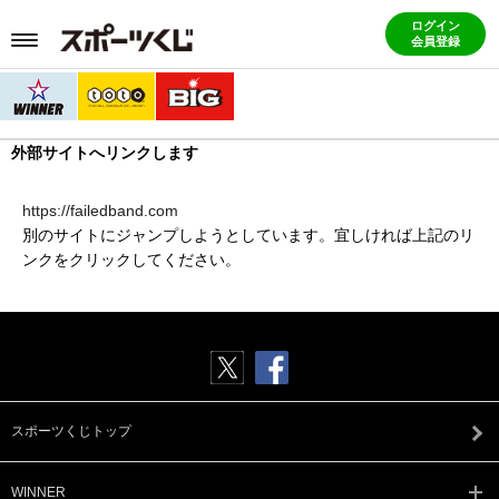
ログイン
会員登録
外部サイトへリンクします
https://failedband.com
別のサイトにジャンプしようとしています。宜しければ上記のリ
ンクをクリックしてください。
スポーツくじトップ
WINNER