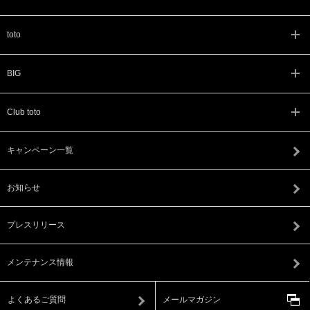
toto
BIG
Club toto
キャンペーン一覧
お知らせ
プレスリリース
メンテナンス情報
よくあるご質問
メールマガジン