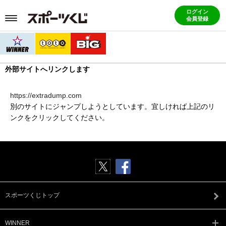
ログイン
会員登録
外部サイトへリンクします
https://extradump.com
別のサイトにジャンプしようとしています。宜しければ上記のリ
ンクをクリックしてください。
スポーツくじトップ
WINNER