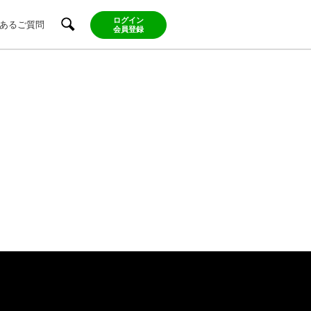
ログイン
あるご質問
会員登録