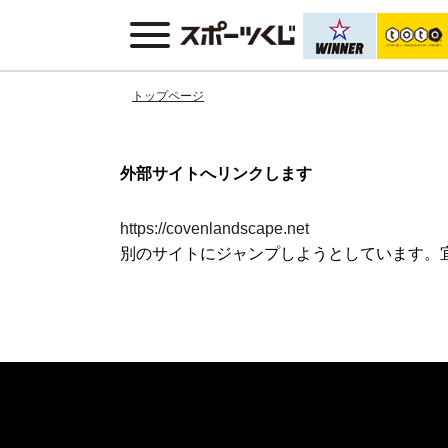
トップページ
外部サイトへリンクします
https://covenlandscape.net
別のサイトにジャンプしようとしています。