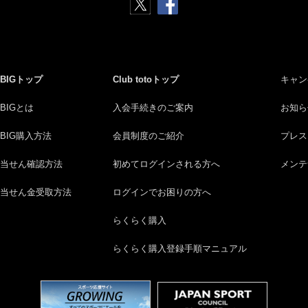
BIGトップ
Club totoトップ
キャン
BIGとは
入会手続きのご案内
お知ら
BIG購入方法
会員制度のご紹介
プレス
当せん確認方法
初めてログインされる方へ
メンテ
当せん金受取方法
ログインでお困りの方へ
らくらく購入
らくらく購入登録手順マニュアル