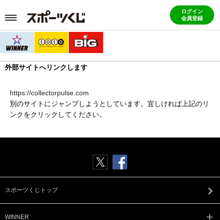
ログイン
会員登録
外部サイトへリンクします
https://collectorpulse.com
別のサイトにジャンプしようとしています。宜しければ上記のリ
ンクをクリックしてください。
スポーツくじトップ
WINNER