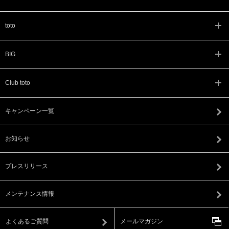
toto
BIG
Club toto
キャンペーン一覧
お知らせ
プレスリリース
メンテナンス情報
よくあるご質問
メールマガジン