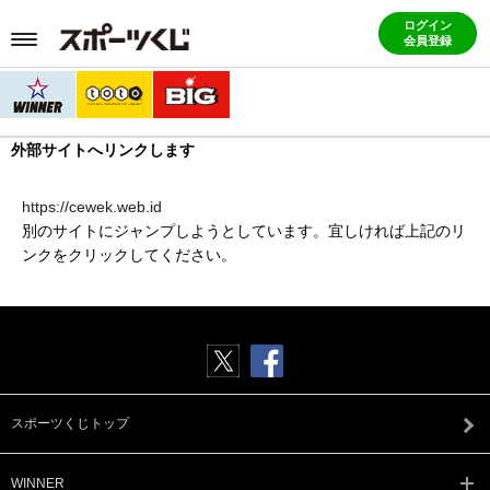
ログイン
会員登録
外部サイトへリンクします
https://cewek.web.id
別のサイトにジャンプしようとしています。宜しければ上記のリ
ンクをクリックしてください。
スポーツくじトップ
WINNER