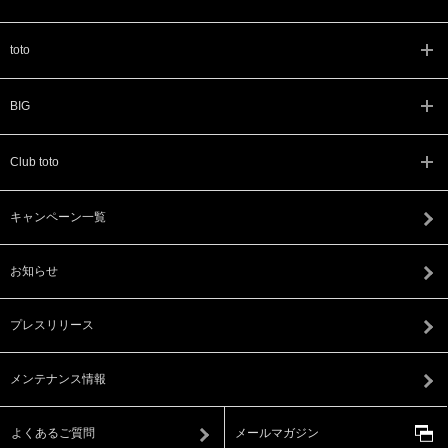
toto
BIG
Club toto
キャンペーン一覧
お知らせ
プレスリリース
メンテナンス情報
よくあるご質問
メールマガジン