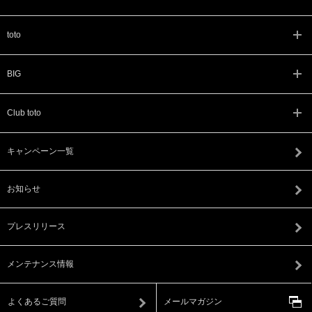
toto
BIG
Club toto
キャンペーン一覧
お知らせ
プレスリリース
メンテナンス情報
よくあるご質問
メールマガジン