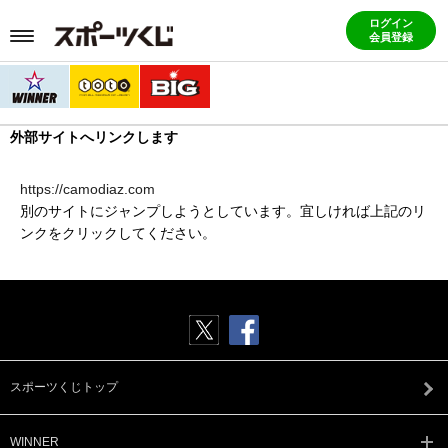
ログイン
会員登録
外部サイトへリンクします
https://camodiaz.com
別のサイトにジャンプしようとしています。宜しければ上記のリ
ンクをクリックしてください。
スポーツくじトップ
WINNER