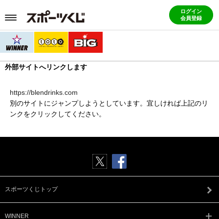
ログイン
会員登録
外部サイトへリンクします
https://blendrinks.com
別のサイトにジャンプしようとしています。宜しければ上記のリ
ンクをクリックしてください。
スポーツくじトップ
WINNER