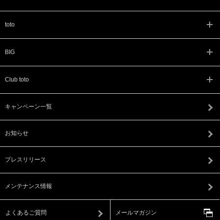
toto
BIG
Club toto
キャンペーン一覧
お知らせ
プレスリリース
メンテナンス情報
よくあるご質問
メールマガジン