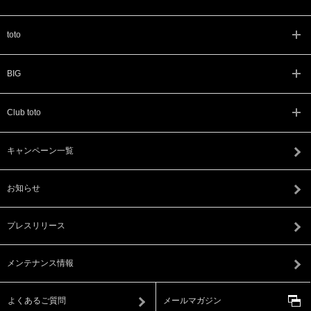
toto
BIG
Club toto
キャンペーン一覧
お知らせ
プレスリリース
メンテナンス情報
よくあるご質問
メールマガジン