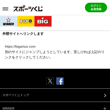
ログイン
会員登録
外部サイトへリンクします
https://bigartus.com
別のサイトにジャンプしようとしています。宜しければ上記のリ
ンクをクリックしてください。
スポーツくじトップ
WINNER