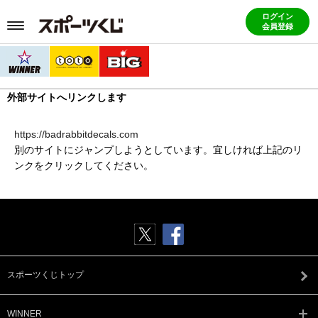
ログイン
会員登録
外部サイトへリンクします
https://badrabbitdecals.com
別のサイトにジャンプしようとしています。宜しければ上記のリ
ンクをクリックしてください。
スポーツくじトップ
WINNER