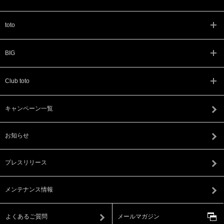
toto
BIG
Club toto
キャンペーン一覧
お知らせ
プレスリリース
メンテナンス情報
よくあるご質問
メールマガジン