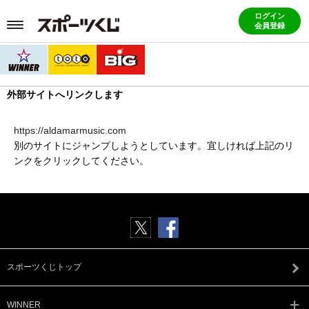
ログイン
会員登録
外部サイトへリンクします
https://aldamarmusic.com
別のサイトにジャンプしようとしています。宜しければ上記のリ
ンクをクリックしてください。
スポーツくじトップ
WINNER