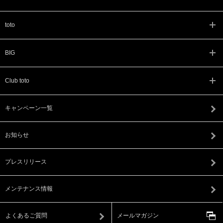
toto
BIG
Club toto
キャンペーン一覧
お知らせ
プレスリリース
メンテナンス情報
よくあるご質問
メールマガジン