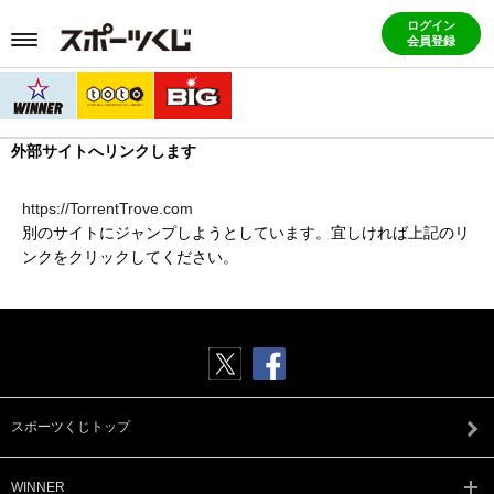
ログイン
会員登録
外部サイトへリンクします
https://TorrentTrove.com
別のサイトにジャンプしようとしています。宜しければ上記のリ
ンクをクリックしてください。
スポーツくじトップ
WINNER