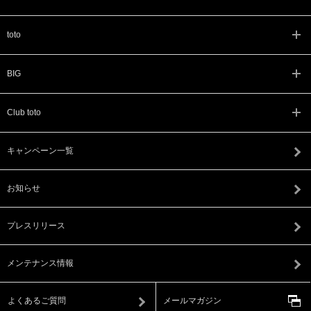
toto
BIG
Club toto
キャンペーン一覧
お知らせ
プレスリリース
メンテナンス情報
よくあるご質問
メールマガジン