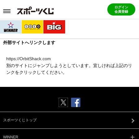
ログイン
会員登録
外部サイトへリンクします
https://OrbitShack.com
別のサイトにジャンプしようとしています。宜しければ上記のリ
ンクをクリックしてください。
スポーツくじトップ
WINNER