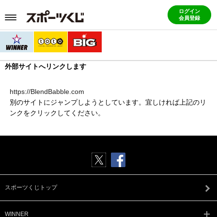
ログイン
会員登録
外部サイトへリンクします
https://BlendBabble.com
別のサイトにジャンプしようとしています。宜しければ上記のリ
ンクをクリックしてください。
スポーツくじトップ
WINNER