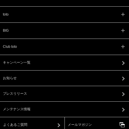
toto
BIG
Club toto
キャンペーン一覧
お知らせ
プレスリリース
メンテナンス情報
よくあるご質問
メールマガジン