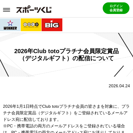
ログイン
会員登録
2026年Club totoプラチナ会員限定賞品
（デジタルギフト）の配信について
2026.04.24
2026年1月1日時点でClub totoプラチナ会員の皆さまを対象に、プラ
チナ会員限定賞品（デジタルギフト）をご登録されているメールア
ドレス宛に配信しております。
※PC・携帯電話の両方のメールアドレスをご登録されている場合
は、PC・携帯電話の両方のメールアドレス宛にお送りしておりま