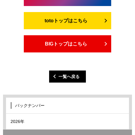
totoトップはこちら
BIGトップはこちら
一覧へ戻る
バックナンバー
2026年