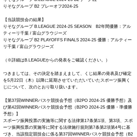
りそなグループ B2 プレーオフ2024-25
【当該競技会の結果】
りそなグループ B.LEAGUE 2024-25 SEASON B2年間優勝：アル
ティーリ千葉 / 富山グラウジーズ
りそなグループ B2 PLAYOFFS FINALS 2024-25 優勝：アルティー
リ千葉 / 富山グラウジーズ
（※詳細はB.LEAGUEからの発表をご確認ください。）
つきましては、その決定を踏まえまして、くじ結果の発表及び確定
を5月22日（木）以降に延期させていただいていたスポーツ振興く
じについて、次のとおり取り扱います。
【第37回WINNERバスケ競技会予想（B2PO 2024-25 優勝予想）及
び第42回WINNERバスケ競技会予想（B2PO 2024-25 優勝・準優勝
予想）】
スポーツ振興投票の実施等に関する法律第17条第1項、第3項、スポ
ーツ振興投票の実施等に関する法律施行規則第7条第2項第4号に基
づき、当該指定競技会に係る第37回WINNERバスケ競技会予想（B2