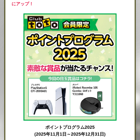
にアップ！
ポイントプログラム2025
(2025年11月1日～2025年12月31日)