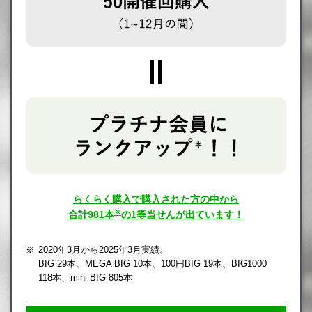
らくらく購入で購入された方の中から
※
合計981本
の1等当せんが出ています！
2020年3月から2025年3月実績。
BIG 29本、MEGA BIG 10本、100円BIG 19本、BIG1000
118本、mini BIG 805本