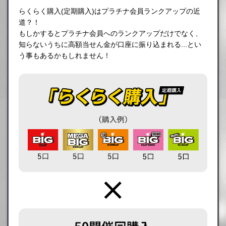
らくらく購入(定期購入)はプラチナ会員ランクアップの近
道？！
もしかするとプラチナ会員へのランクアップだけでなく、
知らないうちに高額当せん金が口座に振り込まれる...とい
う事もあるかもしれません！