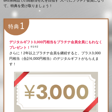
BIG系商品での高額当せんを目指すついでにプラチナ会員になっ
て、特典を受け取りましょう！
デジタルギフト3,000円相当をプラチナ会員全員にもれなく
※1※2
プレゼント！
さらに！2年以上プラチナ会員を継続すると、プラス3,000
円相当（合計6,000円相当）のデジタルギフトがもらえま
す！