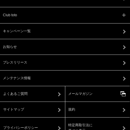
Club toto
キャンペーン一覧
お知らせ
プレスリリース
メンテナンス情報
よくあるご質問
メールマガジン
サイトマップ
規約
特定商取引法に
プライバシーポリシー