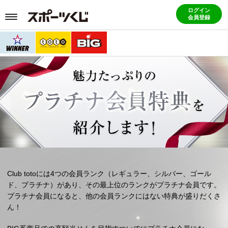
ログイン
会員登録
Club totoには4つの会員ランク（レギュラー、シルバー、ゴール
ド、プラチナ）があり、その最上位のランクがプラチナ会員です。
プラチナ会員になると、他の会員ランクにはない特典が盛りだくさ
ん！