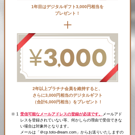
1年目はデジタルギフト3,000円相当を
プレゼント！
2年以上プラチナ会員を維持すると、
さらに3,000円相当のデジタルギフト
（合計6,000円相当）をプレゼント！
受信可能なメールアドレスの登録が必須です。
メールアド
レスを登録されていない等、何かしらの理由で受信できな
い場合は対象外となります。
メールは「＠cp.toto-dream.com」からお送りいたしますの