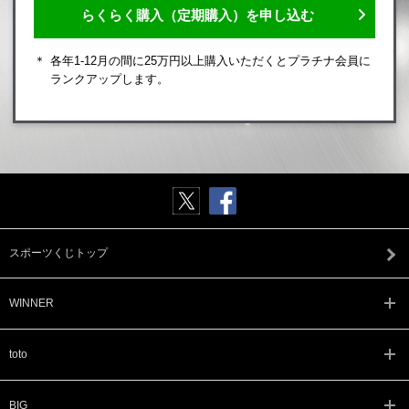
らくらく購入（定期購入）を申し込む
各年1-12月の間に25万円以上購入いただくとプラチナ会員に
ランクアップします。
スポーツくじトップ
WINNER
toto
BIG