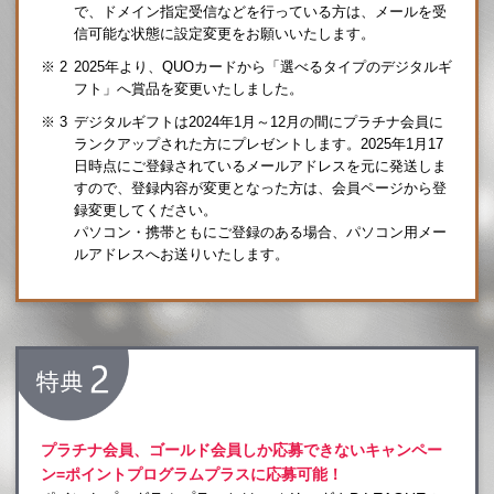
で、ドメイン指定受信などを行っている方は、メールを受
信可能な状態に設定変更をお願いいたします。
2025年より、QUOカードから「選べるタイプのデジタルギ
フト」へ賞品を変更いたしました。
デジタルギフトは2024年1月～12月の間にプラチナ会員に
ランクアップされた方にプレゼントします。
2025年1月17
日時点にご登録されているメールアドレスを元に発送しま
すので、登録内容が変更となった方は、会員ページから登
録変更してください。
パソコン・携帯ともにご登録のある場合、パソコン用メー
ルアドレスへお送りいたします。
プラチナ会員、ゴールド会員しか応募できないキャンペー
ン=ポイントプログラムプラスに応募可能！