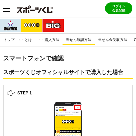
ログイン
会員登録
トップ
totoとは
toto購入方法
当せん確認方法
当せん金受取方法
スマートフォンで確認
スポーツくじオフィシャルサイトで購入した場合
STEP 1