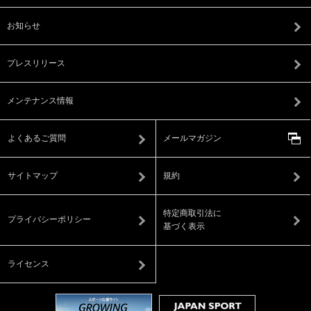
お知らせ
プレスリリース
メンテナンス情報
よくあるご質問
メールマガジン
サイトマップ
規約
特定商取引法に
プライバシーポリシー
基づく表示
ライセンス