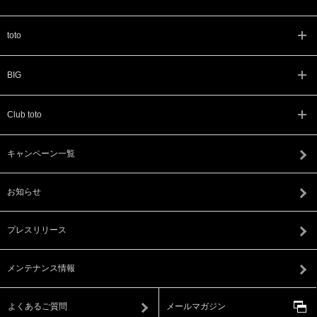
toto
BIG
Club toto
キャンペーン一覧
お知らせ
プレスリリース
メンテナンス情報
よくあるご質問
メールマガジン