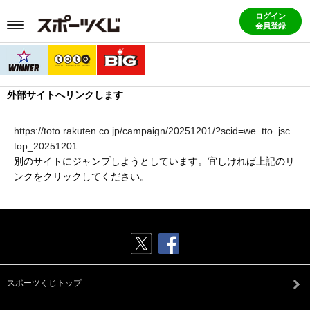
ログイン
会員登録
外部サイトへリンクします
https://toto.rakuten.co.jp/campaign/20251201/?scid=we_tto_jsc_
top_20251201
別のサイトにジャンプしようとしています。宜しければ上記のリ
ンクをクリックしてください。
スポーツくじトップ