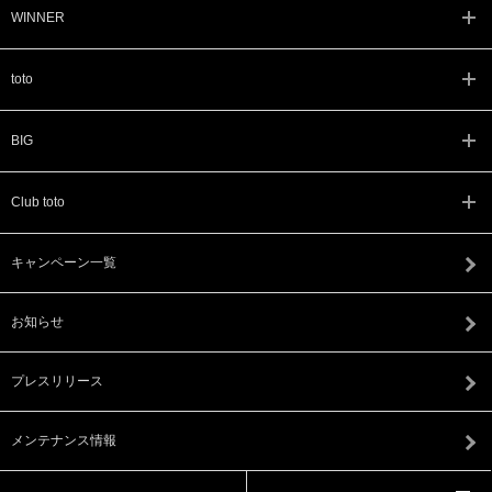
WINNER
toto
BIG
Club toto
キャンペーン一覧
お知らせ
プレスリリース
メンテナンス情報