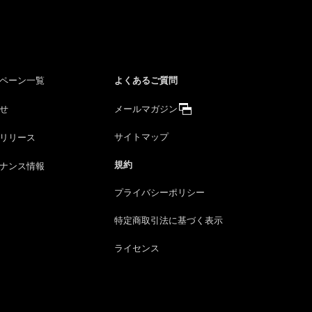
よくあるご質問
ペーン一覧
せ
メールマガジン
サイトマップ
リリース
規約
ナンス情報
プライバシーポリシー
特定商取引法に
基づく表示
ライセンス