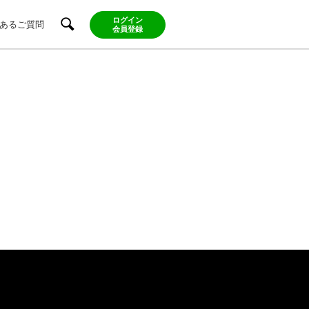
ログイン
あるご質問
会員登録