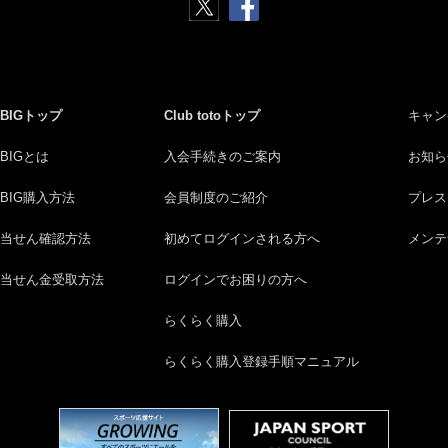
BIGトップ
Club totoトップ
キャン
BIGとは
入会手続きのご案内
お知ら
BIG購入方法
会員制度のご紹介
プレス
当せん確認方法
初めてログインされる方へ
メンテ
当せん金受取方法
ログインでお困りの方へ
らくらく購入
らくらく購入登録手順マニュアル