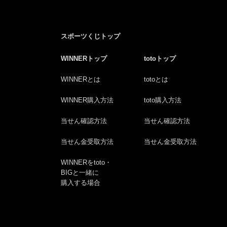
スポーツくじトップ
WINNERトップ
totoトップ
WINNERとは
totoとは
WINNER購入方法
toto購入方法
当せん確認方法
当せん確認方法
当せん金受取方法
当せん金受取方法
WINNERをtoto・
BIGと一緒に
購入する場合