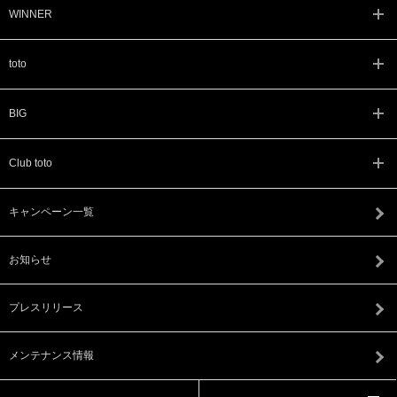
WINNER
toto
BIG
Club toto
キャンペーン一覧
お知らせ
プレスリリース
メンテナンス情報