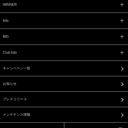
WINNER
toto
BIG
Club toto
キャンペーン一覧
お知らせ
プレスリリース
メンテナンス情報