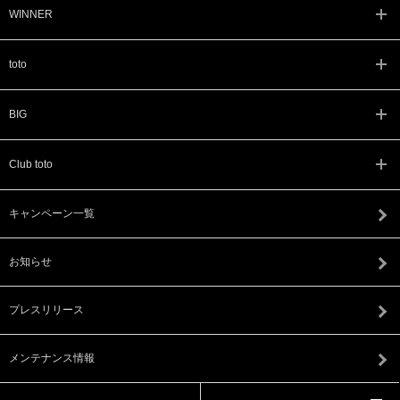
WINNER
toto
BIG
Club toto
キャンペーン一覧
お知らせ
プレスリリース
メンテナンス情報