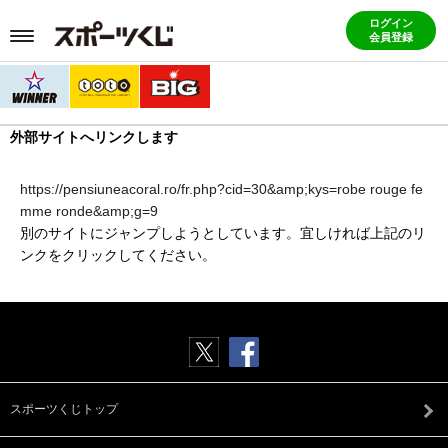
ログイン
会員登録
外部サイトへリンクします
https://pensiuneacoral.ro/fr.php?cid=30&amp;kys=robe rouge fe
mme ronde&amp;g=9
別のサイトにジャンプしようとしています。宜しければ上記のリ
ンクをクリックしてください。
スポーツくじトップ