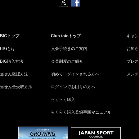
BIGトップ
Club totoトップ
キャン
BIGとは
入会手続きのご案内
お知ら
BIG購入方法
会員制度のご紹介
プレス
当せん確認方法
初めてログインされる方へ
メンテ
当せん金受取方法
ログインでお困りの方へ
らくらく購入
らくらく購入登録手順マニュアル