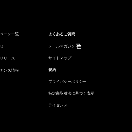
よくあるご質問
ペーン一覧
せ
メールマガジン
サイトマップ
リリース
規約
ナンス情報
プライバシーポリシー
特定商取引法に
基づく表示
ライセンス