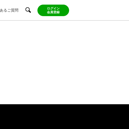
ログイン
あるご質問
会員登録