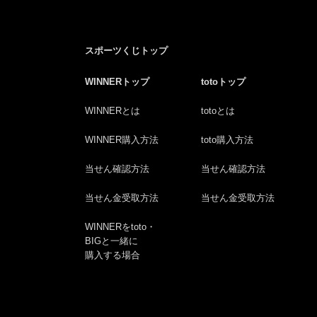
スポーツくじトップ
WINNERトップ
totoトップ
WINNERとは
totoとは
WINNER購入方法
toto購入方法
当せん確認方法
当せん確認方法
当せん金受取方法
当せん金受取方法
WINNERをtoto・
BIGと一緒に
購入する場合