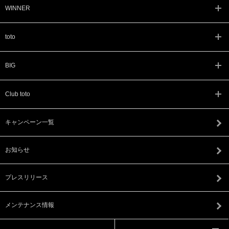
WINNER
toto
BIG
Club toto
キャンペーン一覧
お知らせ
プレスリリース
メンテナンス情報