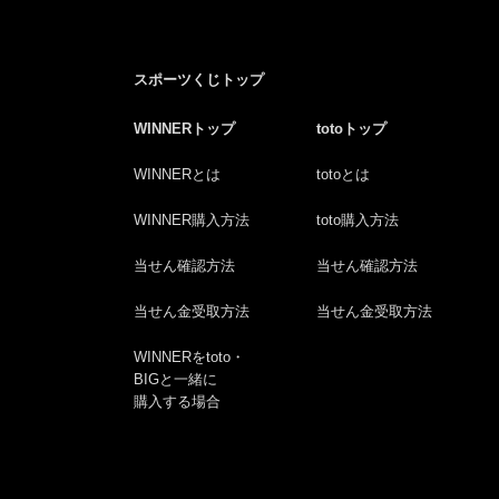
スポーツくじトップ
WINNERトップ
totoトップ
WINNERとは
totoとは
WINNER購入方法
toto購入方法
当せん確認方法
当せん確認方法
当せん金受取方法
当せん金受取方法
WINNERをtoto・
BIGと一緒に
購入する場合