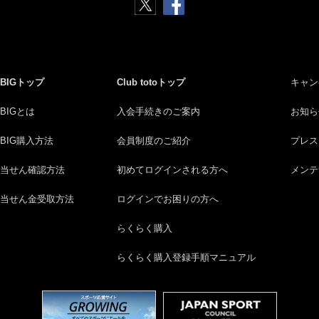
BIGトップ
Club totoトップ
キャン
BIGとは
入会手続きのご案内
お知ら
BIG購入方法
会員制度のご紹介
プレス
当せん確認方法
初めてログインされる方へ
メンテ
当せん金受取方法
ログインでお困りの方へ
らくらく購入
らくらく購入登録手順マニュアル