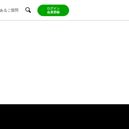
ログイン
あるご質問
会員登録