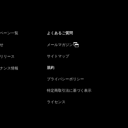
よくあるご質問
ペーン一覧
せ
メールマガジン
サイトマップ
リリース
規約
ナンス情報
プライバシーポリシー
特定商取引法に
基づく表示
ライセンス