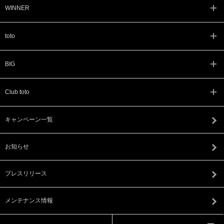
WINNER
toto
BIG
Club toto
キャンペーン一覧
お知らせ
プレスリリース
メンテナンス情報