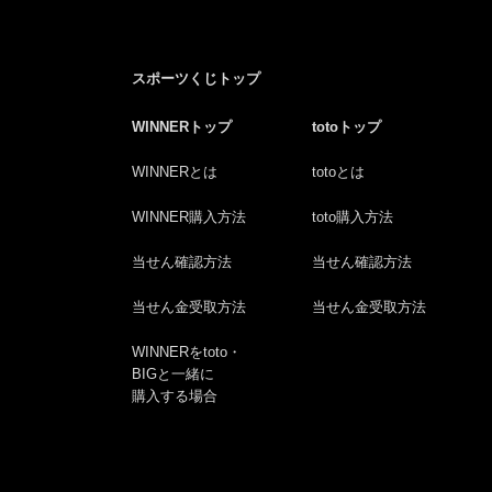
スポーツくじトップ
WINNERトップ
totoトップ
WINNERとは
totoとは
WINNER購入方法
toto購入方法
当せん確認方法
当せん確認方法
当せん金受取方法
当せん金受取方法
WINNERをtoto・
BIGと一緒に
購入する場合