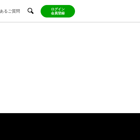
ログイン
あるご質問
会員登録