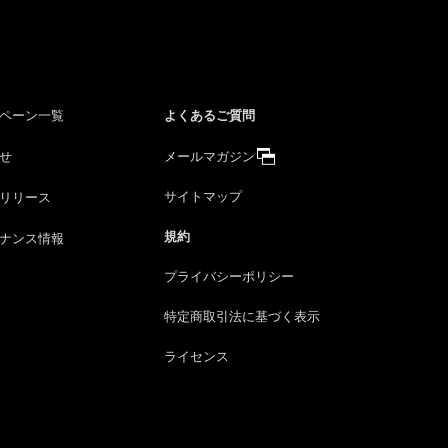
よくあるご質問
ペーン一覧
せ
メールマガジン
サイトマップ
リリース
規約
ナンス情報
プライバシーポリシー
特定商取引法に
基づく表示
ライセンス