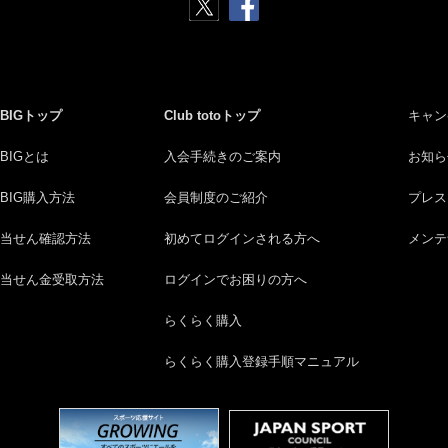
BIGトップ
Club totoトップ
キャン
BIGとは
入会手続きのご案内
お知ら
BIG購入方法
会員制度のご紹介
プレス
当せん確認方法
初めてログインされる方へ
メンテ
当せん金受取方法
ログインでお困りの方へ
らくらく購入
らくらく購入登録手順マニュアル