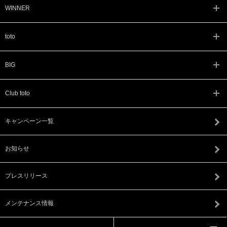
WINNER
toto
BIG
Club toto
キャンペーン一覧
お知らせ
プレスリリース
メンテナンス情報