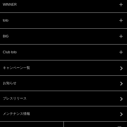
WINNER
toto
BIG
Club toto
キャンペーン一覧
お知らせ
プレスリリース
メンテナンス情報