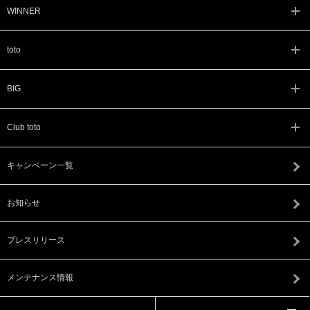
WINNER
toto
BIG
Club toto
キャンペーン一覧
お知らせ
プレスリリース
メンテナンス情報