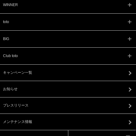
WINNER
toto
BIG
Club toto
キャンペーン一覧
お知らせ
プレスリリース
メンテナンス情報