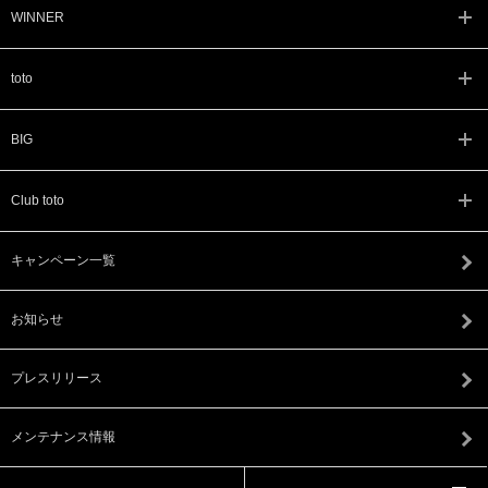
WINNER
toto
BIG
Club toto
キャンペーン一覧
お知らせ
プレスリリース
メンテナンス情報