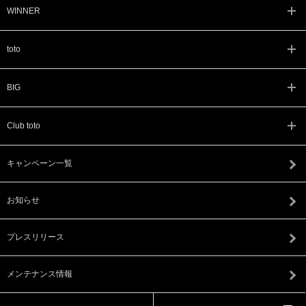
WINNER
toto
BIG
Club toto
キャンペーン一覧
お知らせ
プレスリリース
メンテナンス情報